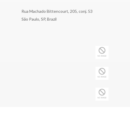
Rua Machado Bittencourt, 205, conj. 53
São Paulo, SP, Brazil