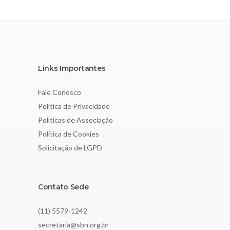
Links Importantes
Fale Conosco
Política de Privacidade
Políticas de Associação
Política de Cookies
Solicitação de LGPD
Contato Sede
(11) 5579-1242
secretaria@sbn.org.br