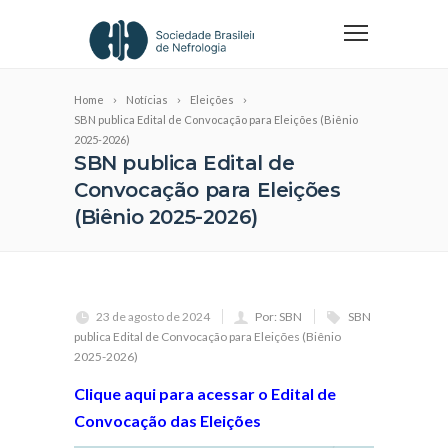
Home
Notícias
Eleições
SBN publica Edital de Convocação para Eleições (Biênio
2025-2026)
SBN publica Edital de
Convocação para Eleições
(Biênio 2025-2026)
23 de agosto de 2024
Por: SBN
SBN
publica Edital de Convocação para Eleições (Biênio
2025-2026)
Clique aqui para acessar o Edital de
Convocação das Eleições