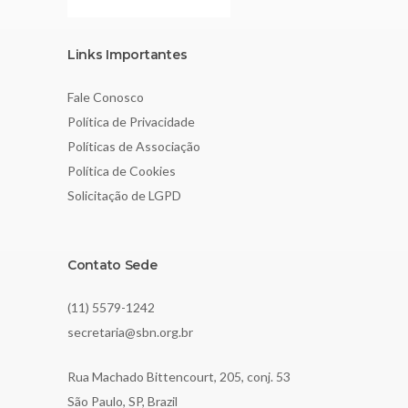
Links Importantes
Fale Conosco
Política de Privacidade
Políticas de Associação
Política de Cookies
Solicitação de LGPD
Contato Sede
(11) 5579-1242
secretaria@sbn.org.br
Rua Machado Bittencourt, 205, conj. 53
São Paulo, SP, Brazil