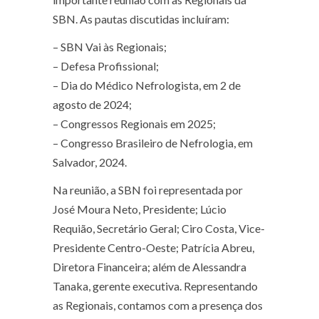
SBN. As pautas discutidas incluíram:
– SBN Vai às Regionais;
– Defesa Profissional;
– ⁠Dia do Médico Nefrologista, em 2 de
agosto de 2024;
– Congressos Regionais em 2025;
– ⁠Congresso Brasileiro de Nefrologia, em
Salvador, 2024.
Na reunião, a SBN foi representada por
José Moura Neto, Presidente; Lúcio
Requião, Secretário Geral; Ciro Costa, Vice-
Presidente Centro-Oeste; Patrícia Abreu,
Diretora Financeira; além de Alessandra
Tanaka, gerente executiva. Representando
as Regionais, contamos com a presença dos