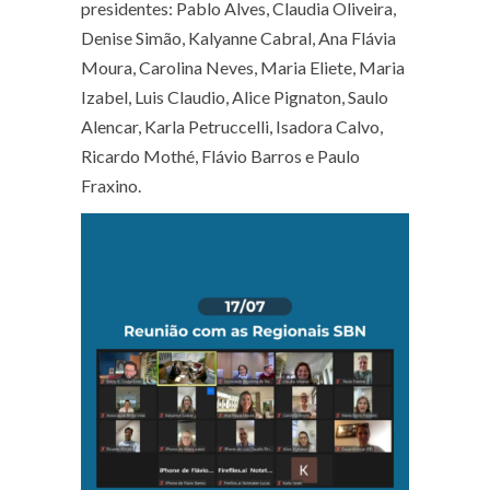
presidentes: Pablo Alves, Claudia Oliveira,
Denise Simão, Kalyanne Cabral, Ana Flávia
Moura, Carolina Neves, Maria Eliete, Maria
Izabel, Luis Claudio, Alice Pignaton, Saulo
Alencar, Karla Petruccelli, Isadora Calvo,
Ricardo Mothé, Flávio Barros e Paulo
Fraxino.