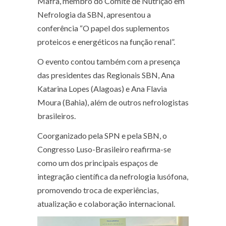
Mafra, membro do Comitê de Nutrição em
Nefrologia da SBN, apresentou a
conferência “O papel dos suplementos
proteicos e energéticos na função renal”.
O evento contou também com a presença
das presidentes das Regionais SBN, Ana
Katarina Lopes (Alagoas) e Ana Flavia
Moura (Bahia), além de outros nefrologistas
brasileiros.
Coorganizado pela SPN e pela SBN, o
Congresso Luso-Brasileiro reafirma-se
como um dos principais espaços de
integração científica da nefrologia lusófona,
promovendo troca de experiências,
atualização e colaboração internacional.