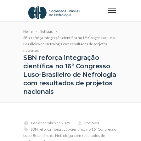
Home
Notícias
SBN reforça integração científica no 16º Congresso Luso-
Brasileiro de Nefrologia com resultados de projetos
nacionais
SBN reforça integração
científica no 16º Congresso
Luso-Brasileiro de Nefrologia
com resultados de projetos
nacionais
1 de dezembro de 2025
Por: SBN
SBN reforça integração científica no 16º Congresso
Luso-Brasileiro de Nefrologia com resultados de