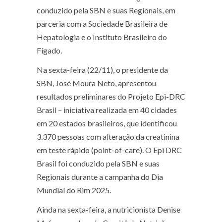
conduzido pela SBN e suas Regionais, em
parceria com a Sociedade Brasileira de
Hepatologia e o Instituto Brasileiro do
Fígado.
Na sexta-feira (22/11), o presidente da
SBN, José Moura Neto, apresentou
resultados preliminares do Projeto Epi-DRC
Brasil – iniciativa realizada em 40 cidades
em 20 estados brasileiros, que identificou
3.370 pessoas com alteração da creatinina
em teste rápido (point-of-care). O Epi DRC
Brasil foi conduzido pela SBN e suas
Regionais durante a campanha do Dia
Mundial do Rim 2025.
Ainda na sexta-feira, a nutricionista Denise