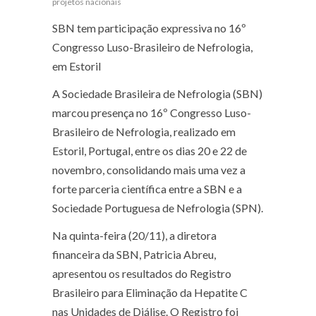
projetos nacionais
SBN tem participação expressiva no 16º
Congresso Luso-Brasileiro de Nefrologia,
em Estoril
A Sociedade Brasileira de Nefrologia (SBN)
marcou presença no 16º Congresso Luso-
Brasileiro de Nefrologia, realizado em
Estoril, Portugal, entre os dias 20 e 22 de
novembro, consolidando mais uma vez a
forte parceria científica entre a SBN e a
Sociedade Portuguesa de Nefrologia (SPN).
Na quinta-feira (20/11), a diretora
financeira da SBN, Patricia Abreu,
apresentou os resultados do Registro
Brasileiro para Eliminação da Hepatite C
nas Unidades de Diálise. O Registro foi