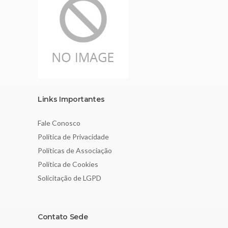
Links Importantes
Fale Conosco
Política de Privacidade
Políticas de Associação
Política de Cookies
Solicitação de LGPD
Contato Sede