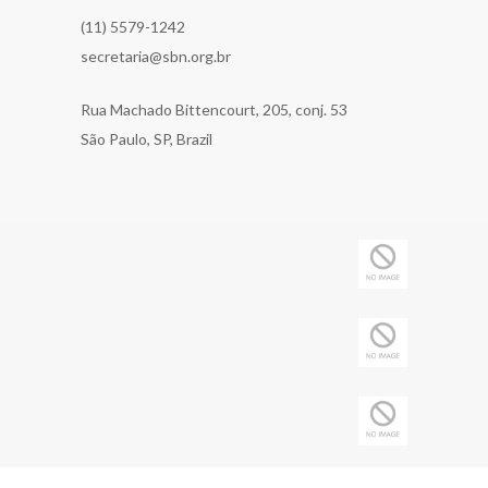
(11) 5579-1242
secretaria@sbn.org.br
Rua Machado Bittencourt, 205, conj. 53
São Paulo, SP, Brazil