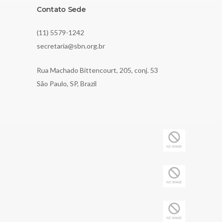
Contato Sede
(11) 5579-1242
secretaria@sbn.org.br
Rua Machado Bittencourt, 205, conj. 53
São Paulo, SP, Brazil