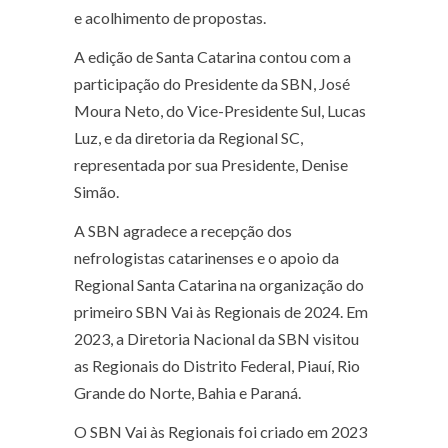
e acolhimento de propostas.
A edição de Santa Catarina contou com a
participação do Presidente da SBN, José
Moura Neto, do Vice-Presidente Sul, Lucas
Luz, e da diretoria da Regional SC,
representada por sua Presidente, Denise
Simão.
A SBN agradece a recepção dos
nefrologistas catarinenses e o apoio da
Regional Santa Catarina na organização do
primeiro SBN Vai às Regionais de 2024. Em
2023, a Diretoria Nacional da SBN visitou
as Regionais do Distrito Federal, Piauí, Rio
Grande do Norte, Bahia e Paraná.
O SBN Vai às Regionais foi criado em 2023