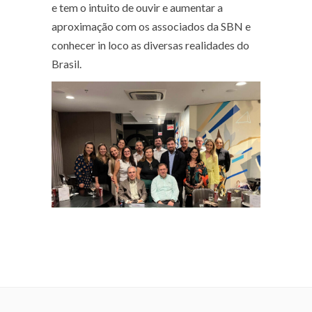
e tem o intuito de ouvir e aumentar a
aproximação com os associados da SBN e
conhecer in loco as diversas realidades do
Brasil.