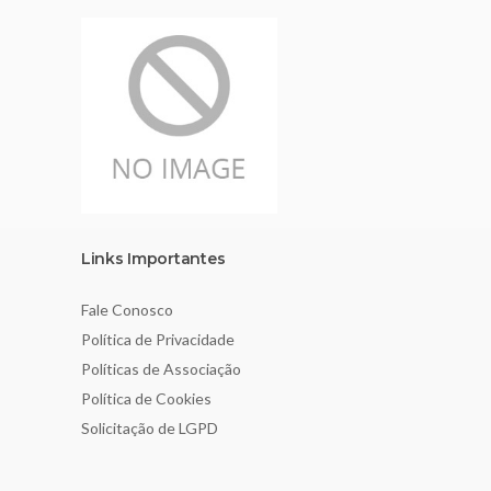
Links Importantes
Fale Conosco
Política de Privacidade
Políticas de Associação
Política de Cookies
Solicitação de LGPD