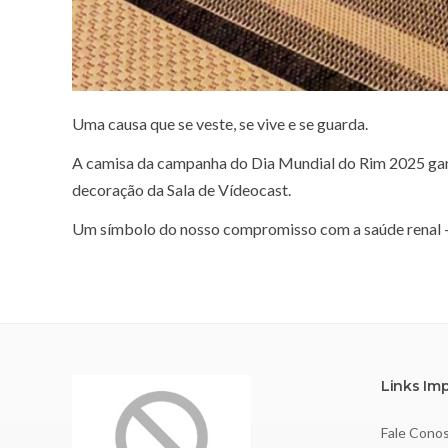
Uma causa que se veste, se vive e se guarda.
A camisa da campanha do Dia Mundial do Rim 2025 ganh
decoração da Sala de Vídeocast.
Um símbolo do nosso compromisso com a saúde renal — 
Links Im
Fale Cono