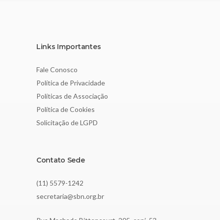
Links Importantes
Fale Conosco
Política de Privacidade
Políticas de Associação
Política de Cookies
Solicitação de LGPD
Contato Sede
(11) 5579-1242
secretaria@sbn.org.br