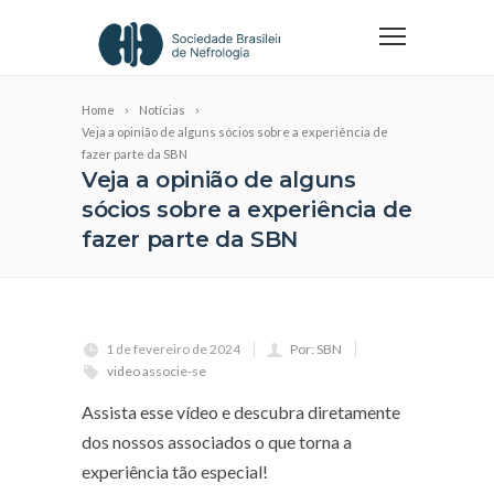
Home
Notícias
Veja a opinião de alguns sócios sobre a experiência de
fazer parte da SBN
Veja a opinião de alguns
sócios sobre a experiência de
fazer parte da SBN
1 de fevereiro de 2024
Por: SBN
video associe-se
Assista esse vídeo e descubra diretamente
dos nossos associados o que torna a
experiência tão especial!