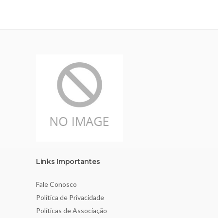
Links Importantes
Fale Conosco
Política de Privacidade
Políticas de Associação