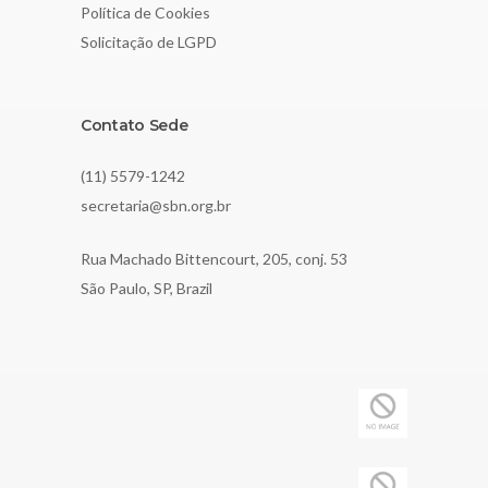
Política de Cookies
Solicitação de LGPD
Contato Sede
(11) 5579-1242
secretaria@sbn.org.br
Rua Machado Bittencourt, 205, conj. 53
São Paulo, SP, Brazil