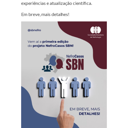
experiências e atualização científica.
Em breve, mais detalhes!