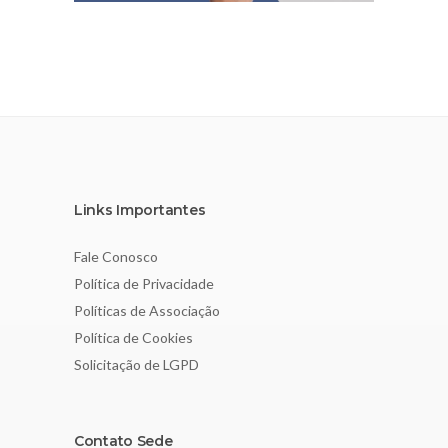
Links Importantes
Fale Conosco
Política de Privacidade
Políticas de Associação
Política de Cookies
Solicitação de LGPD
Contato Sede