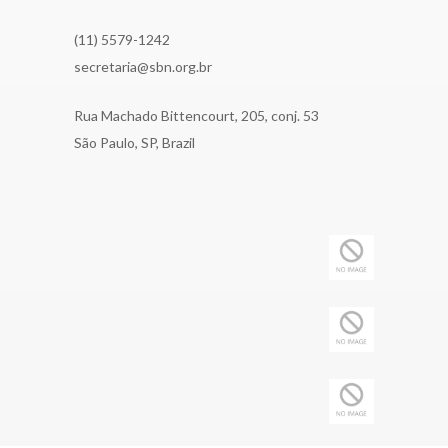
(11) 5579-1242
secretaria@sbn.org.br
Rua Machado Bittencourt, 205, conj. 53
São Paulo, SP, Brazil