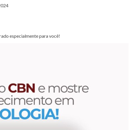
 2024
rado especialmente para você!