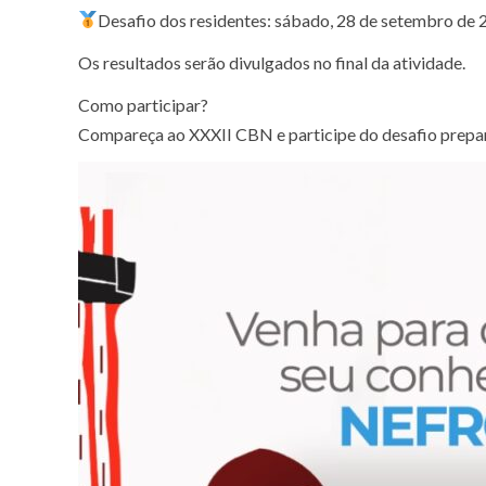
Desafio dos residentes: sábado, 28 de setembro de
Os resultados serão divulgados no final da atividade.
Como participar?
Compareça ao XXXII CBN e participe do desafio prepa