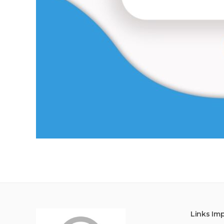
Links Im