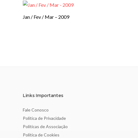
Jan / Fev / Mar – 2009
Links Importantes
Fale Conosco
Política de Privacidade
Políticas de Associação
Política de Cookies