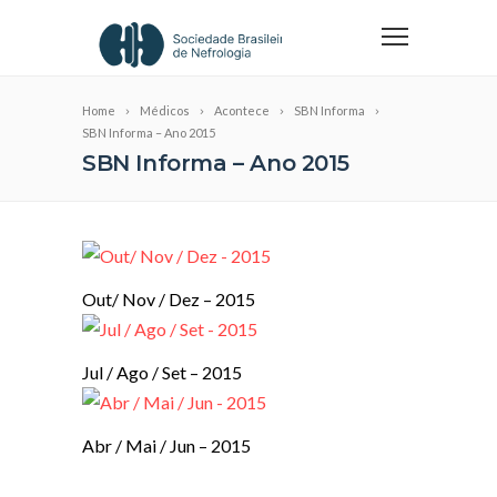
Home
Médicos
Acontece
SBN Informa
SBN Informa – Ano 2015
SBN Informa – Ano 2015
Out/ Nov / Dez – 2015
Jul / Ago / Set – 2015
Abr / Mai / Jun – 2015