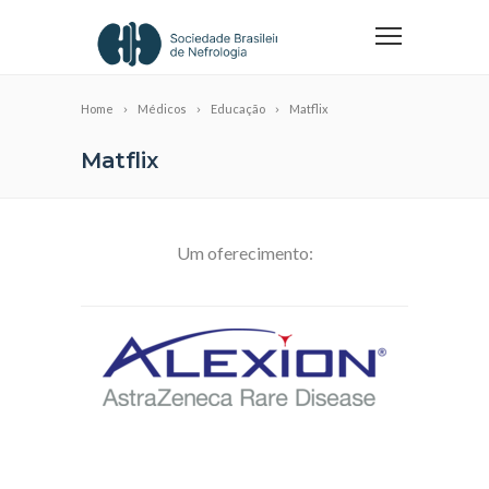
Home
Médicos
Educação
Matflix
Matflix
Um oferecimento: