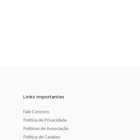
Links Importantes
Fale Conosco
Política de Privacidade
Políticas de Associação
Política de Cookies