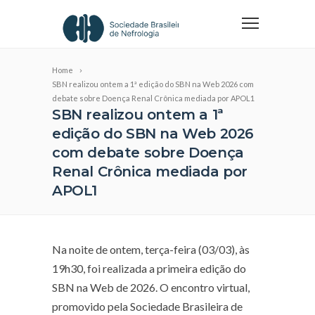
Home
SBN realizou ontem a 1ª edição do SBN na Web 2026 com
debate sobre Doença Renal Crônica mediada por APOL1
SBN realizou ontem a 1ª
edição do SBN na Web 2026
com debate sobre Doença
Renal Crônica mediada por
APOL1
Na noite de ontem, terça-feira (03/03), às
19h30, foi realizada a primeira edição do
SBN na Web de 2026. O encontro virtual,
promovido pela Sociedade Brasileira de