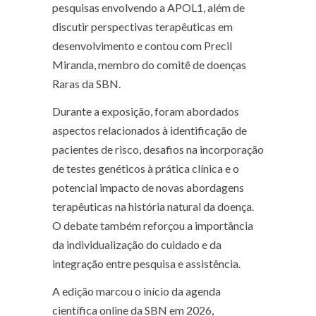
pesquisas envolvendo a APOL1, além de
discutir perspectivas terapêuticas em
desenvolvimento e contou com Precil
Miranda, membro do comitê de doenças
Raras da SBN.
Durante a exposição, foram abordados
aspectos relacionados à identificação de
pacientes de risco, desafios na incorporação
de testes genéticos à prática clínica e o
potencial impacto de novas abordagens
terapêuticas na história natural da doença.
O debate também reforçou a importância
da individualização do cuidado e da
integração entre pesquisa e assistência.
A edição marcou o início da agenda
científica online da SBN em 2026,