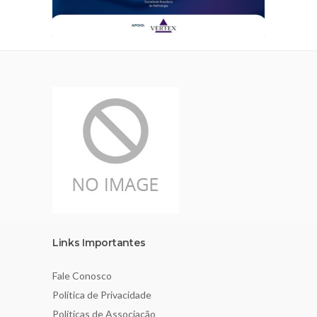
Links Importantes
Fale Conosco
Política de Privacidade
Políticas de Associação