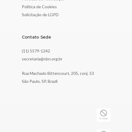
Política de Cookies
Solicitação de LGPD
Contato Sede
(11) 5579-1242
secretaria@sbn.org.br
Rua Machado Bittencourt, 205, conj. 53
São Paulo, SP, Brazil