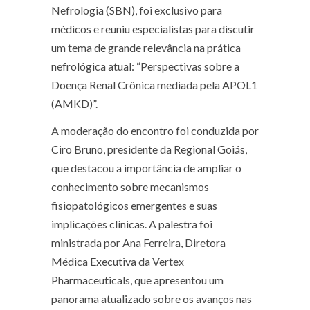
Nefrologia (SBN), foi exclusivo para
médicos e reuniu especialistas para discutir
um tema de grande relevância na prática
nefrológica atual: “Perspectivas sobre a
Doença Renal Crônica mediada pela APOL1
(AMKD)”.
A moderação do encontro foi conduzida por
Ciro Bruno, presidente da Regional Goiás,
que destacou a importância de ampliar o
conhecimento sobre mecanismos
fisiopatológicos emergentes e suas
implicações clínicas. A palestra foi
ministrada por Ana Ferreira, Diretora
Médica Executiva da Vertex
Pharmaceuticals, que apresentou um
panorama atualizado sobre os avanços nas