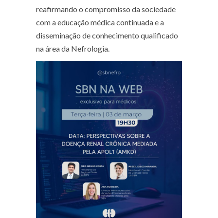
reafirmando o compromisso da sociedade
com a educação médica continuada e a
disseminação de conhecimento qualificado
na área da Nefrologia.