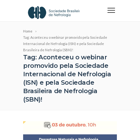
Home
Tag: Aconteceu o webinar promovido pela Sociedade
Internacional de Nefrologia (ISN) e pela Sociedade
Brasileira de Nefrologia (SBN)!
Tag: Aconteceu o webinar
promovido pela Sociedade
Internacional de Nefrologia
(ISN) e pela Sociedade
Brasileira de Nefrologia
(SBN)!