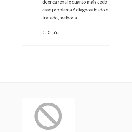
doença renal e quanto mais cedo
esse problema é diagnosticado e
tratado, melhor a
Confira