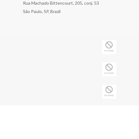
Rua Machado Bittencourt, 205, conj. 53
São Paulo, SP, Brazil