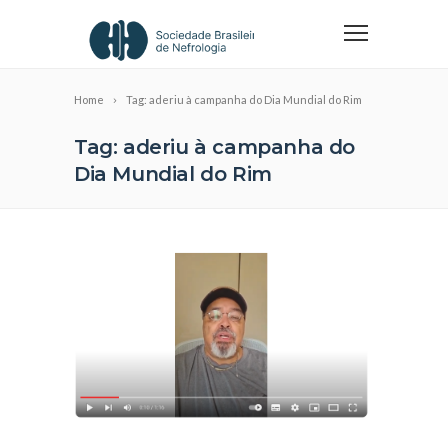
Home
Tag: aderiu à campanha do Dia Mundial do Rim
Tag: aderiu à campanha do
Dia Mundial do Rim