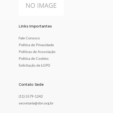
Links Importantes
Fale Conosco
Política de Privacidade
Políticas de Associação
Política de Cookies
Solicitação de LGPD
Contato Sede
(11) 5579-1242
secretaria@sbn.org.br