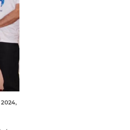
 2024,