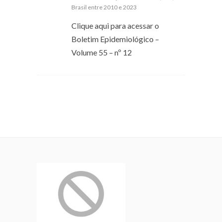
Brasil entre 2010 e 2023
Clique aqui para acessar o
Boletim Epidemiológico –
Volume 55 – nº 12