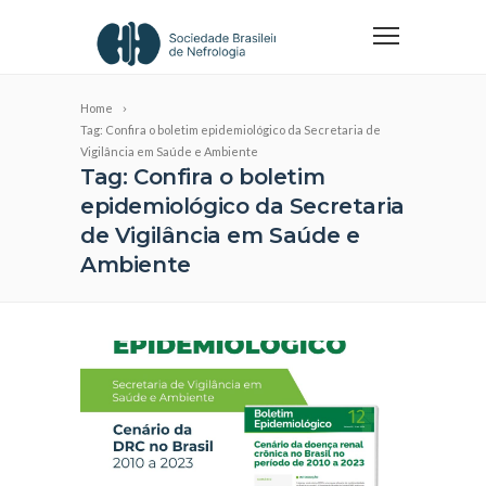
Home
Tag: Confira o boletim epidemiológico da Secretaria de
Vigilância em Saúde e Ambiente
Tag: Confira o boletim
epidemiológico da Secretaria
de Vigilância em Saúde e
Ambiente