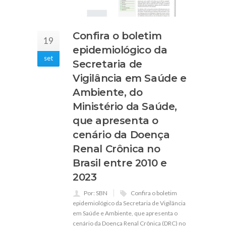
Confira o boletim
19
epidemiológico da
set
Secretaria de
Vigilância em Saúde e
Ambiente, do
Ministério da Saúde,
que apresenta o
cenário da Doença
Renal Crônica no
Brasil entre 2010 e
2023
Por: SBN
Confira o boletim
epidemiológico da Secretaria de Vigilância
em Saúde e Ambiente
,
que apresenta o
cenário da Doença Renal Crônica (DRC) no