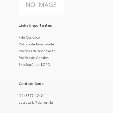
Links Importantes
Fale Conosco
Política de Privacidade
Políticas de Associação
Política de Cookies
Solicitação de LGPD
Contato Sede
(11) 5579-1242
secretaria@sbn.org.br