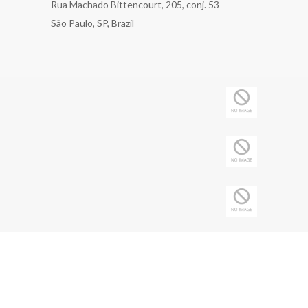
Rua Machado Bittencourt, 205, conj. 53
São Paulo, SP, Brazil