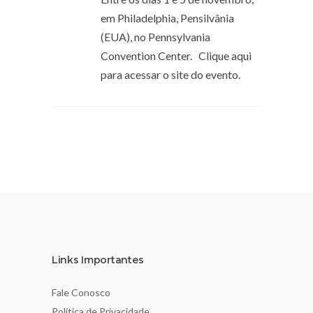
em Philadelphia, Pensilvânia
(EUA), no Pennsylvania
Convention Center. Clique aqui
para acessar o site do evento.
Links Importantes
Fale Conosco
Política de Privacidade