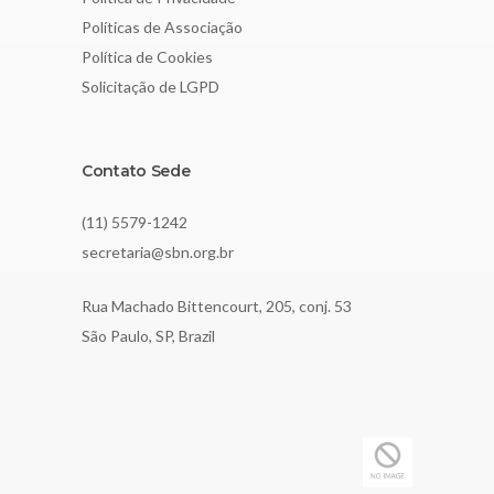
Políticas de Associação
Política de Cookies
Solicitação de LGPD
Contato Sede
(11) 5579-1242
secretaria@sbn.org.br
Rua Machado Bittencourt, 205, conj. 53
São Paulo, SP, Brazil