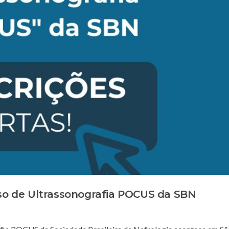
rso de Ultrassonografia POCUS da SBN