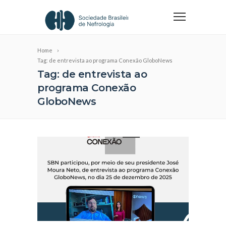
Home
Tag: de entrevista ao programa Conexão GloboNews
Tag: de entrevista ao
programa Conexão
GloboNews