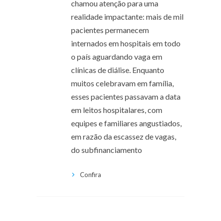
chamou atenção para uma
realidade impactante: mais de mil
pacientes permanecem
internados em hospitais em todo
o país aguardando vaga em
clínicas de diálise. Enquanto
muitos celebravam em família,
esses pacientes passavam a data
em leitos hospitalares, com
equipes e familiares angustiados,
em razão da escassez de vagas,
do subfinanciamento
Confira