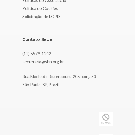
Políticas de Associação
Política de Cookies
Solicitação de LGPD
Contato Sede
(11) 5579-1242
secretaria@sbn.org.br
Rua Machado Bittencourt, 205, conj. 53
São Paulo, SP, Brazil