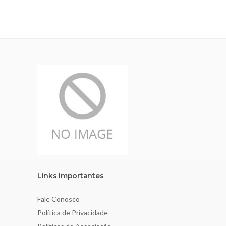
Links Importantes
Fale Conosco
Política de Privacidade