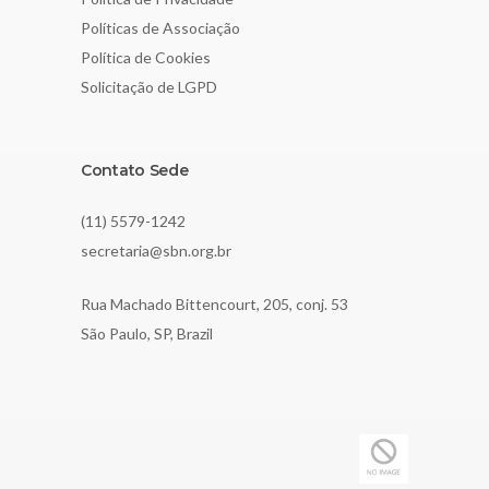
Políticas de Associação
Política de Cookies
Solicitação de LGPD
Contato Sede
(11) 5579-1242
secretaria@sbn.org.br
Rua Machado Bittencourt, 205, conj. 53
São Paulo, SP, Brazil