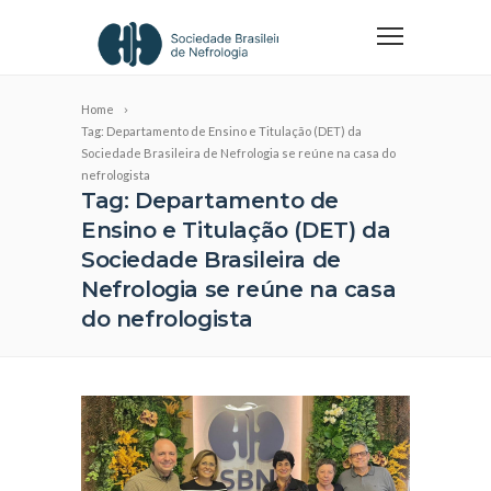
Home
Tag: Departamento de Ensino e Titulação (DET) da
Sociedade Brasileira de Nefrologia se reúne na casa do
nefrologista
Tag: Departamento de
Ensino e Titulação (DET) da
Sociedade Brasileira de
Nefrologia se reúne na casa
do nefrologista