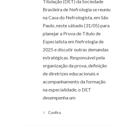
Titulação (DET) da Sociedade
Brasileira de Nefrologia se reuniu
na Casa do Nefrologista, em São
Paulo, neste sábado (31/05) para
planejar a Prova de Título de
Especialista em Nefrologia de
2025 e discutir outras demandas
estratégicas. Responsável pela
organização da prova, definição
de diretrizes educacionais e
acompanhamento da formação
na especialidade, o DET
desempenha um
Confira