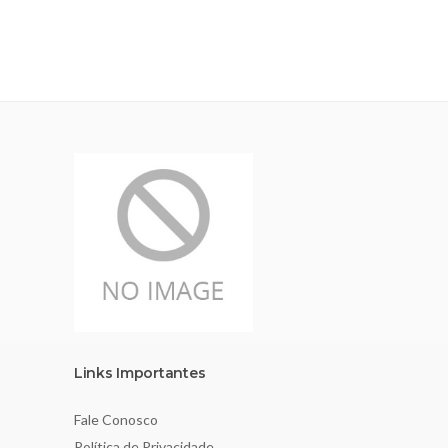
Links Importantes
Fale Conosco
Política de Privacidade