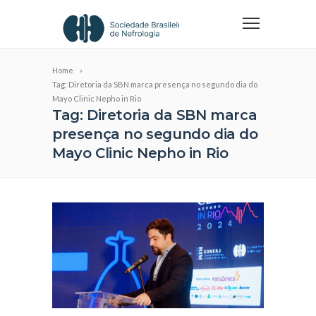
Home
Tag: Diretoria da SBN marca presença no segundo dia do
Mayo Clinic Nepho in Rio
Tag: Diretoria da SBN marca
presença no segundo dia do
Mayo Clinic Nepho in Rio