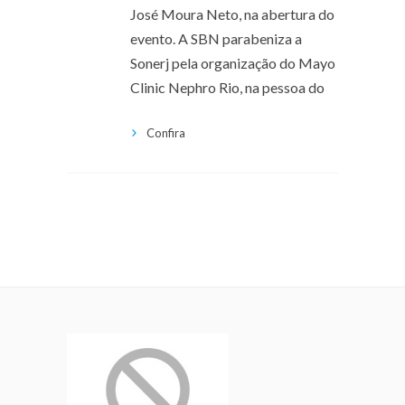
José Moura Neto, na abertura do
evento. A SBN parabeniza a
Sonerj pela organização do Mayo
Clinic Nephro Rio, na pessoa do
Confira