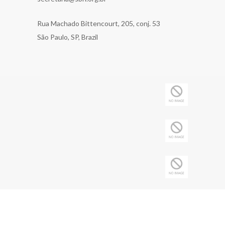
Rua Machado Bittencourt, 205, conj. 53
São Paulo, SP, Brazil