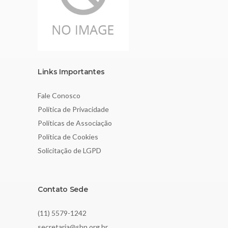
Links Importantes
Fale Conosco
Política de Privacidade
Políticas de Associação
Política de Cookies
Solicitação de LGPD
Contato Sede
(11) 5579-1242
secretaria@sbn.org.br