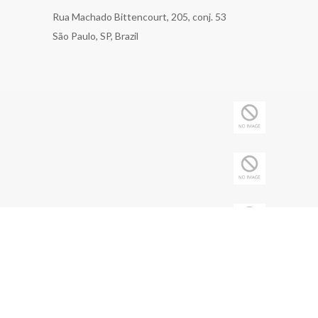
Rua Machado Bittencourt, 205, conj. 53
São Paulo, SP, Brazil