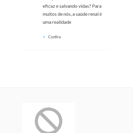
eficaz e salvando vidas? Para
muitos de nós, a saúde renal é
uma realidade
Confira