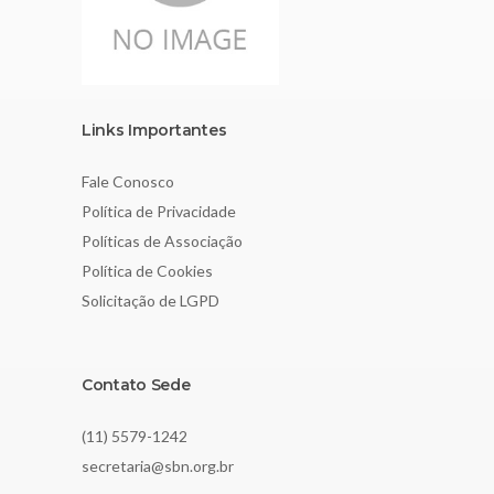
Links Importantes
Fale Conosco
Política de Privacidade
Políticas de Associação
Política de Cookies
Solicitação de LGPD
Contato Sede
(11) 5579-1242
secretaria@sbn.org.br