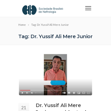
Home
Tag: Dr. Yussif Ali Mere Junior
Tag: Dr. Yussif Ali Mere Junior
Dr. Yussif Ali Mere
21