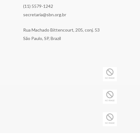
(11) 5579-1242
secretaria@sbn.org.br
Rua Machado Bittencourt, 205, conj. 53
São Paulo, SP, Brazil