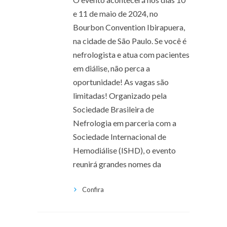
e 11 de maio de 2024, no
Bourbon Convention Ibirapuera,
na cidade de São Paulo. Se você é
nefrologista e atua com pacientes
em diálise, não perca a
oportunidade! As vagas são
limitadas! Organizado pela
Sociedade Brasileira de
Nefrologia em parceria com a
Sociedade Internacional de
Hemodiálise (ISHD), o evento
reunirá grandes nomes da
Confira