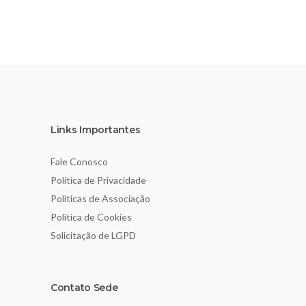
Links Importantes
Fale Conosco
Política de Privacidade
Políticas de Associação
Política de Cookies
Solicitação de LGPD
Contato Sede