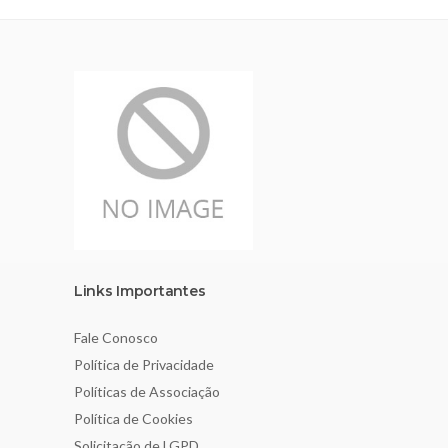
Links Importantes
Fale Conosco
Política de Privacidade
Políticas de Associação
Política de Cookies
Solicitação de LGPD