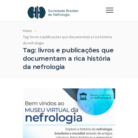
Home
Tag: livros e publicações que documentam a rica história
da nefrologia
Tag: livros e publicações que
documentam a rica história
da nefrologia