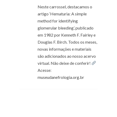
Neste carrossel, destacamos o
artigo ‘Hematuria: A simple
method for identifying
glomerular bleeding’, publicado
em 1982 por Kenneth F. Fairley e
Douglas F. Birch. Todos os meses,
novas informações e materiais
são adicionados ao nosso acervo
virtual. Não deixe de conferir!
Acesse:
museudanefrologia.org.br