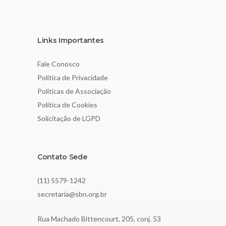
Links Importantes
Fale Conosco
Política de Privacidade
Políticas de Associação
Política de Cookies
Solicitação de LGPD
Contato Sede
(11) 5579-1242
secretaria@sbn.org.br
Rua Machado Bittencourt, 205, conj. 53