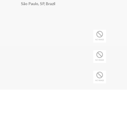
São Paulo, SP, Brazil