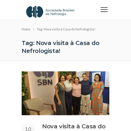
Home
Tag: Nova visita à Casa do Nefrologista!
Tag: Nova visita à Casa do
Nefrologista!
Nova visita à Casa do
10