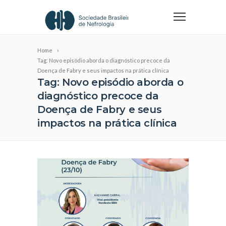
Home
Tag: Novo episódio aborda o diagnóstico precoce da
Doença de Fabry e seus impactos na prática clínica
Tag: Novo episódio aborda o
diagnóstico precoce da
Doença de Fabry e seus
impactos na prática clínica