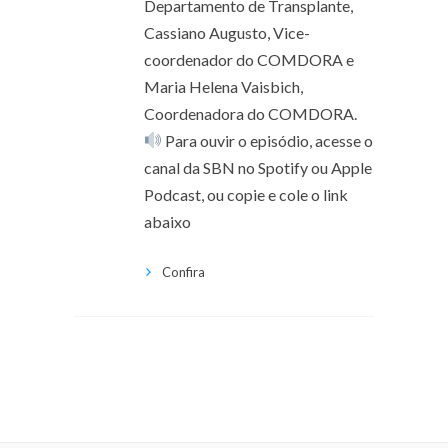
Departamento de Transplante,
Cassiano Augusto, Vice-
coordenador do COMDORA e
Maria Helena Vaisbich,
Coordenadora do COMDORA.
Para ouvir o episódio, acesse o
canal da SBN no Spotify ou Apple
Podcast, ou copie e cole o link
abaixo
Confira