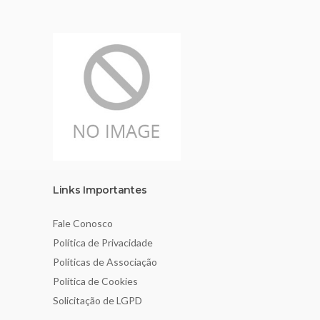
Links Importantes
Fale Conosco
Política de Privacidade
Políticas de Associação
Política de Cookies
Solicitação de LGPD