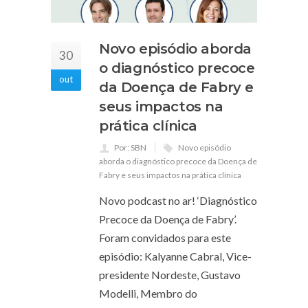
Novo episódio aborda
30
o diagnóstico precoce
out
da Doença de Fabry e
seus impactos na
prática clínica
Por: SBN
Novo episódio
aborda o diagnóstico precoce da Doença de
Fabry e seus impactos na prática clínica
Novo podcast no ar! ‘Diagnóstico
Precoce da Doença de Fabry’.
Foram convidados para este
episódio: Kalyanne Cabral, Vice-
presidente Nordeste, Gustavo
Modelli, Membro do