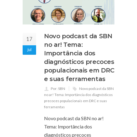
Novo podcast da SBN
17
no ar! Tema:
jul
Importância dos
diagnósticos precoces
populacionais em DRC
e suas ferramentas
Por: SBN
Novo podcast da SBN
no ar! Tema: Importância dos diagnósticos
precoces populacionais em DRC e suas
ferramentas
Novo podcast da SBN no ar!
Tema: Importância dos
diagnósticos precoces