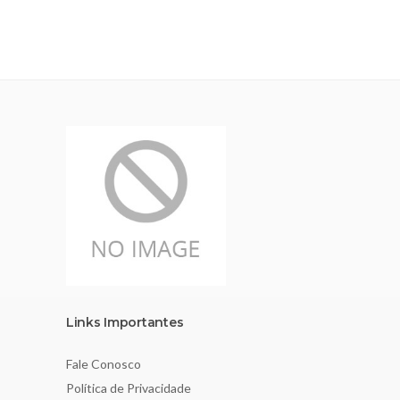
Links Importantes
Fale Conosco
Política de Privacidade