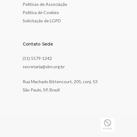
Políticas de Associação
Política de Cookies
Solicitação de LGPD
Contato Sede
(11) 5579-1242
secretaria@sbn.org.br
Rua Machado Bittencourt, 205, conj. 53
São Paulo, SP, Brazil