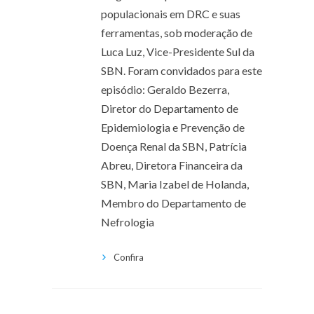
populacionais em DRC e suas
ferramentas, sob moderação de
Luca Luz, Vice-Presidente Sul da
SBN. Foram convidados para este
episódio: Geraldo Bezerra,
Diretor do Departamento de
Epidemiologia e Prevenção de
Doença Renal da SBN, Patrícia
Abreu, Diretora Financeira da
SBN, Maria Izabel de Holanda,
Membro do Departamento de
Nefrologia
Confira