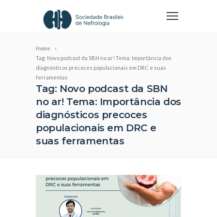
Home
Tag: Novo podcast da SBN no ar! Tema: Importância dos
diagnósticos precoces populacionais em DRC e suas
ferramentas
Tag: Novo podcast da SBN
no ar! Tema: Importância dos
diagnósticos precoces
populacionais em DRC e
suas ferramentas