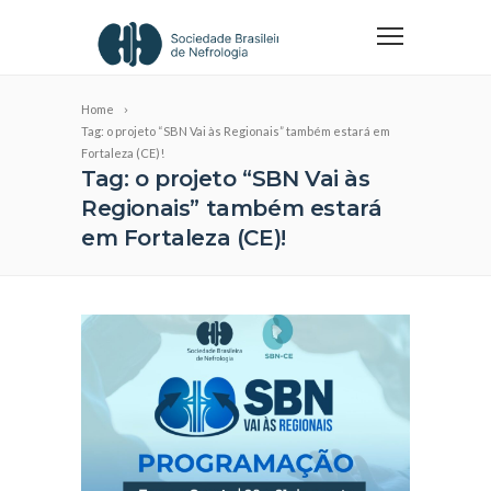
Home
Tag: o projeto “SBN Vai às Regionais” também estará em
Fortaleza (CE)!
Tag: o projeto “SBN Vai às
Regionais” também estará
em Fortaleza (CE)!