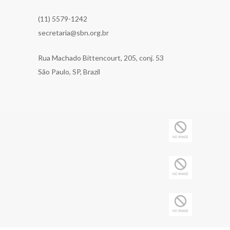
(11) 5579-1242
secretaria@sbn.org.br
Rua Machado Bittencourt, 205, conj. 53
São Paulo, SP, Brazil