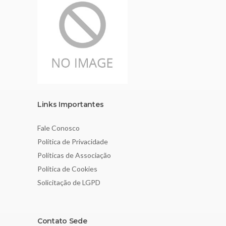
Links Importantes
Fale Conosco
Política de Privacidade
Políticas de Associação
Política de Cookies
Solicitação de LGPD
Contato Sede