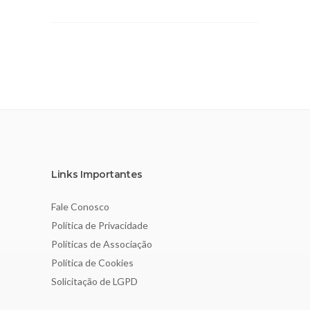
Links Importantes
Fale Conosco
Política de Privacidade
Políticas de Associação
Política de Cookies
Solicitação de LGPD