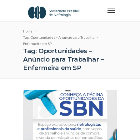
Home
Tag: Oportunidades – Anúncio para Trabalhar –
Enfermeira em SP
Tag: Oportunidades –
Anúncio para Trabalhar –
Enfermeira em SP