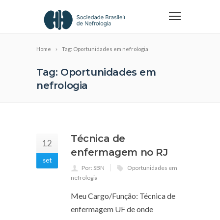
Home
Tag: Oportunidades em nefrologia
Tag: Oportunidades em
nefrologia
Técnica de
12
enfermagem no RJ
set
Por: SBN
Oportunidades em
nefrologia
Meu Cargo/Função: Técnica de
enfermagem UF de onde