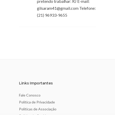
pretendo trabalhar: RJ E-mail:
gilsaram41@gmail.com
Telefone:
(21) 96933-9655
Links Importantes
Fale Conosco
Política de Privacidade
Políticas de Associação