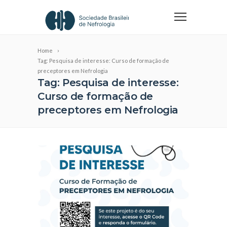
Home
Tag: Pesquisa de interesse: Curso de formação de
preceptores em Nefrologia
Tag: Pesquisa de interesse:
Curso de formação de
preceptores em Nefrologia