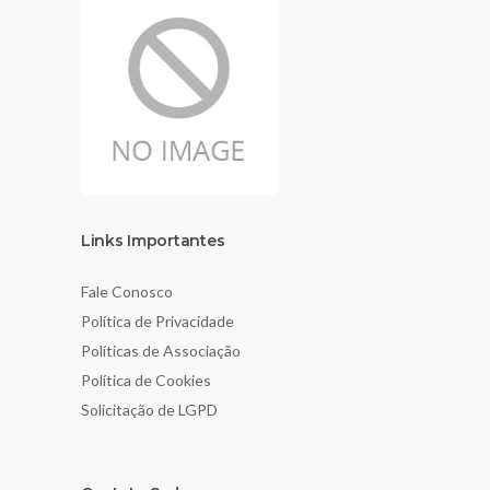
Links Importantes
Fale Conosco
Política de Privacidade
Políticas de Associação
Política de Cookies
Solicitação de LGPD