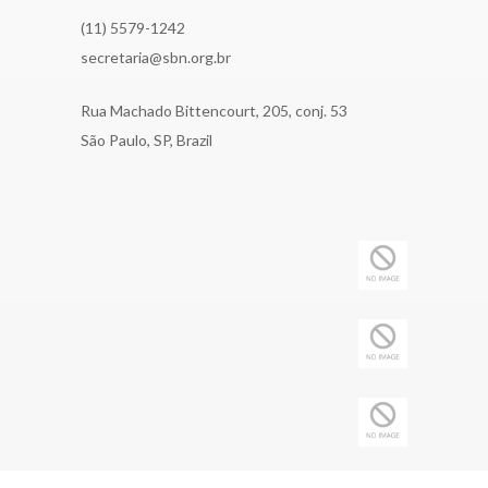
(11) 5579-1242
secretaria@sbn.org.br
Rua Machado Bittencourt, 205, conj. 53
São Paulo, SP, Brazil