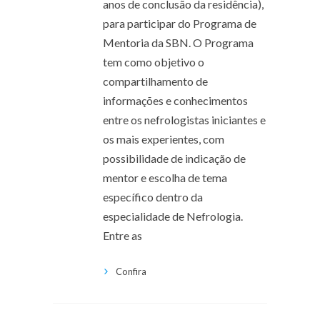
anos de conclusão da residência),
para participar do Programa de
Mentoria da SBN. O Programa
tem como objetivo o
compartilhamento de
informações e conhecimentos
entre os nefrologistas iniciantes e
os mais experientes, com
possibilidade de indicação de
mentor e escolha de tema
específico dentro da
especialidade de Nefrologia.
Entre as
Confira