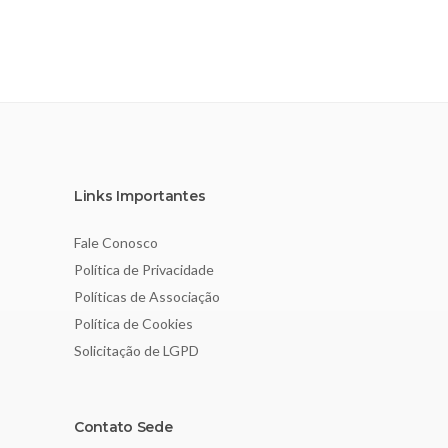
Links Importantes
Fale Conosco
Política de Privacidade
Políticas de Associação
Política de Cookies
Solicitação de LGPD
Contato Sede