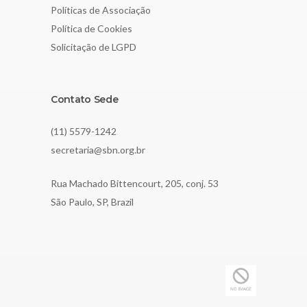
Políticas de Associação
Política de Cookies
Solicitação de LGPD
Contato Sede
(11) 5579-1242
secretaria@sbn.org.br
Rua Machado Bittencourt, 205, conj. 53
São Paulo, SP, Brazil