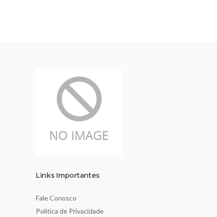
Links Importantes
Fale Conosco
Política de Privacidade