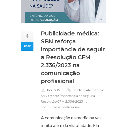
Publicidade médica:
4
SBN reforça
mar
importância de seguir
a Resolução CFM
2.336/2023 na
comunicação
profissional
Por: SBN
Publicidade médica:
SBN reforça importância de seguir a
Resolução CFM 2.336/2023 na
comunicação profissional
A comunicação na medicina vai
muito além da visibilidade. Ela