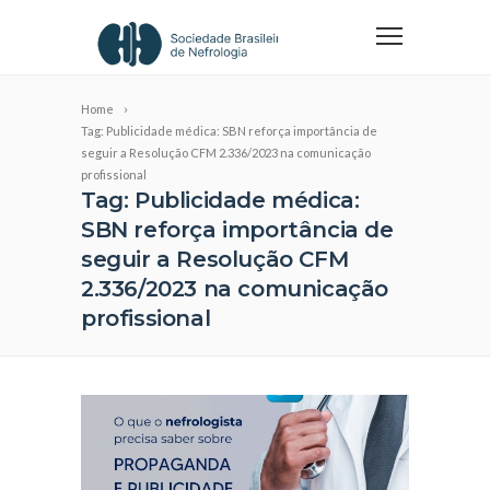
Home
Tag: Publicidade médica: SBN reforça importância de
seguir a Resolução CFM 2.336/2023 na comunicação
profissional
Tag: Publicidade médica:
SBN reforça importância de
seguir a Resolução CFM
2.336/2023 na comunicação
profissional