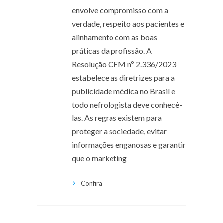
envolve compromisso com a
verdade, respeito aos pacientes e
alinhamento com as boas
práticas da profissão. A
Resolução CFM nº 2.336/2023
estabelece as diretrizes para a
publicidade médica no Brasil e
todo nefrologista deve conhecê-
las. As regras existem para
proteger a sociedade, evitar
informações enganosas e garantir
que o marketing
Confira