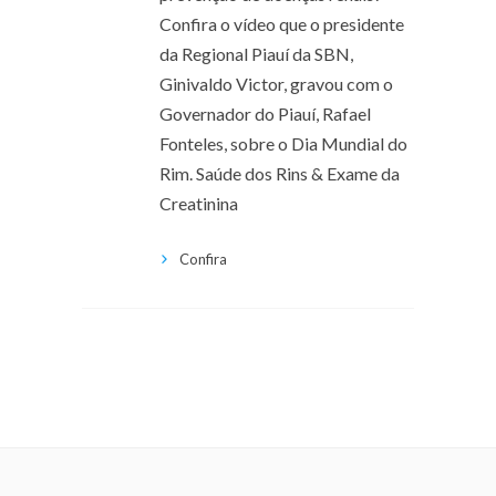
Confira o vídeo que o presidente
da Regional Piauí da SBN,
Ginivaldo Victor, gravou com o
Governador do Piauí, Rafael
Fonteles, sobre o Dia Mundial do
Rim. Saúde dos Rins & Exame da
Creatinina
Confira