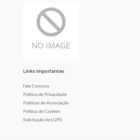
Links Importantes
Fale Conosco
Política de Privacidade
Políticas de Associação
Política de Cookies
Solicitação de LGPD