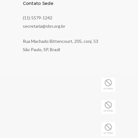
Contato Sede
(11) 5579-1242
secretaria@sbn.org.br
Rua Machado Bittencourt, 205, conj. 53
São Paulo, SP, Brazil