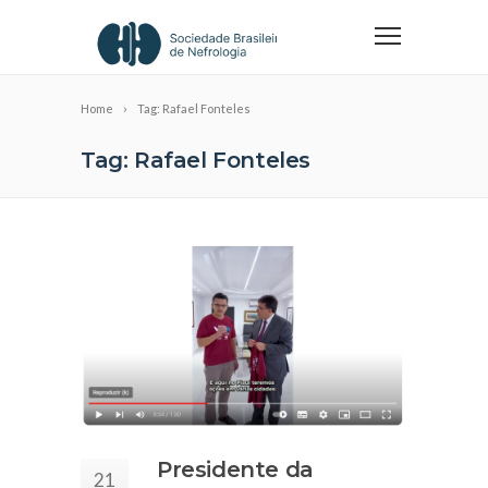
Home
Tag: Rafael Fonteles
Tag: Rafael Fonteles
Presidente da
21