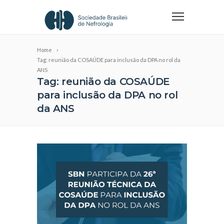
Home
Tag: reunião da COSAÚDE para inclusão da DPA no rol da
ANS
Tag: reunião da COSAÚDE
para inclusão da DPA no rol
da ANS