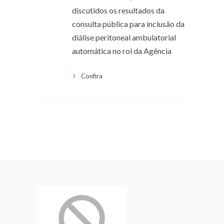
discutidos os resultados da
consulta pública para inclusão da
diálise peritoneal ambulatorial
automática no rol da Agência
Confira