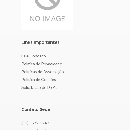
Links Importantes
Fale Conosco
Política de Privacidade
Políticas de Associação
Política de Cookies
Solicitação de LGPD
Contato Sede
(11) 5579-1242