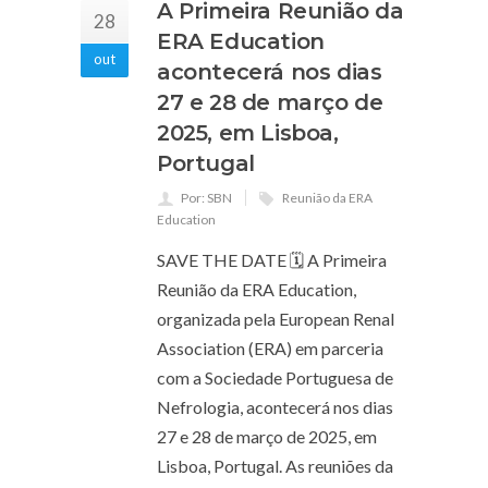
A Primeira Reunião da
28
ERA Education
out
acontecerá nos dias
27 e 28 de março de
2025, em Lisboa,
Portugal
Por: SBN
Reunião da ERA
Education
SAVE THE DATE 🗓 A Primeira
Reunião da ERA Education,
organizada pela European Renal
Association (ERA) em parceria
com a Sociedade Portuguesa de
Nefrologia, acontecerá nos dias
27 e 28 de março de 2025, em
Lisboa, Portugal. As reuniões da