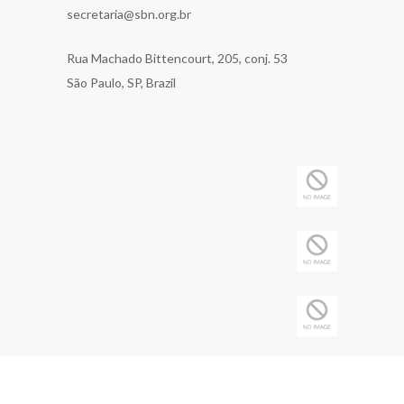
secretaria@sbn.org.br
Rua Machado Bittencourt, 205, conj. 53
São Paulo, SP, Brazil