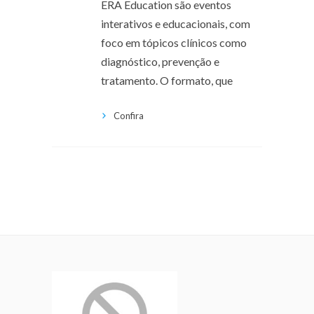
ERA Education são eventos
interativos e educacionais, com
foco em tópicos clínicos como
diagnóstico, prevenção e
tratamento. O formato, que
Confira