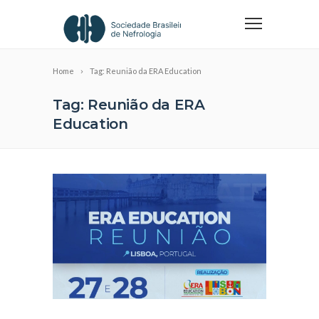
Home
Tag: Reunião da ERA Education
Tag: Reunião da ERA
Education