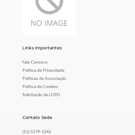
Links Importantes
Fale Conosco
Política de Privacidade
Políticas de Associação
Política de Cookies
Solicitação de LGPD
Contato Sede
(11) 5579-1242