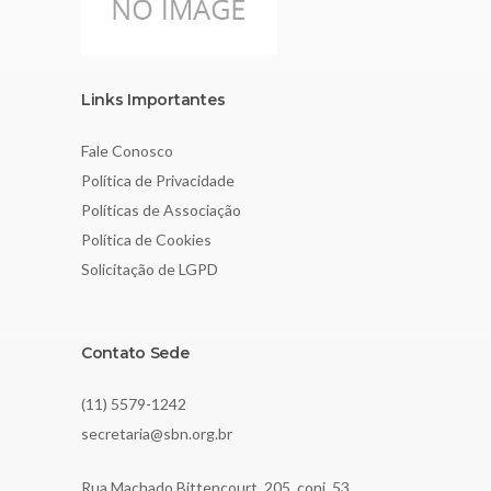
Links Importantes
Fale Conosco
Política de Privacidade
Políticas de Associação
Política de Cookies
Solicitação de LGPD
Contato Sede
(11) 5579-1242
secretaria@sbn.org.br
Rua Machado Bittencourt, 205, conj. 53