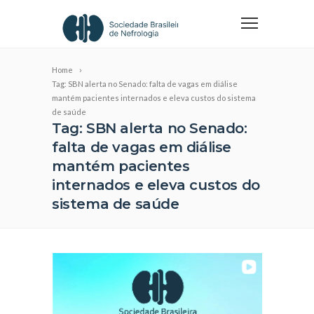
Home
Tag: SBN alerta no Senado: falta de vagas em diálise
mantém pacientes internados e eleva custos do sistema
de saúde
Tag: SBN alerta no Senado:
falta de vagas em diálise
mantém pacientes
internados e eleva custos do
sistema de saúde