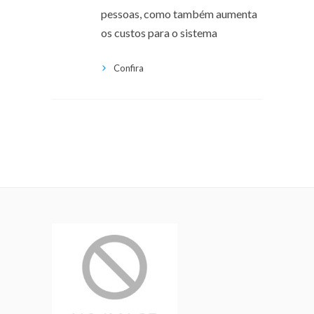
pessoas, como também aumenta
os custos para o sistema
Confira