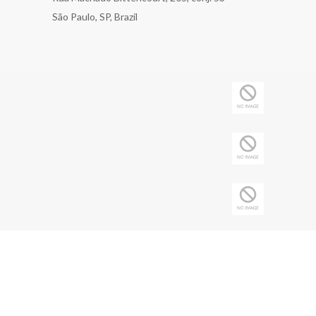
São Paulo, SP, Brazil