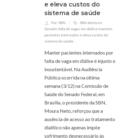
e eleva custos do
sistema de saúde
Por: SBN
SBN alerta no
Senado: falta de vagas em diálise mantém
pacientes internados e eleva custos do
sistema de saúde
Manter pacientes internados por
falta de vaga em diálise é injusto e
insustentável. Na Audiência
Pública ocorrida na última
semana (3/12) na Comissão de
Saúde do Senado Federal, em
Brasília, o presidente da SBN,
Moura Neto, reforçou que a
ausência de acesso ao tratamento
dialítico não apenas impõe
sofrimento desnecessário às