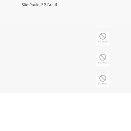
São Paulo, SP, Brazil