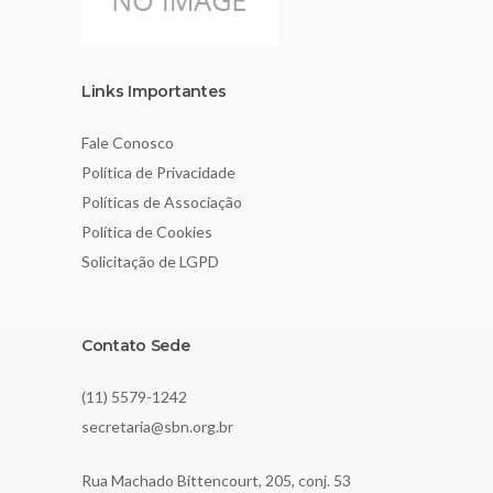
Links Importantes
Fale Conosco
Política de Privacidade
Políticas de Associação
Política de Cookies
Solicitação de LGPD
Contato Sede
(11) 5579-1242
secretaria@sbn.org.br
Rua Machado Bittencourt, 205, conj. 53