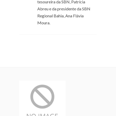
tesoureira da SBN, Patrícia
Abreu e da presidente da SBN
Regional Bahia, Ana Flávia
Moura.