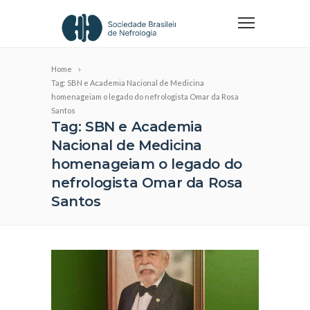
Home
Tag: SBN e Academia Nacional de Medicina
homenageiam o legado do nefrologista Omar da Rosa
Santos
Tag: SBN e Academia
Nacional de Medicina
homenageiam o legado do
nefrologista Omar da Rosa
Santos