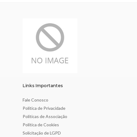
Links Importantes
Fale Conosco
Política de Privacidade
Políticas de Associação
Política de Cookies
Solicitação de LGPD