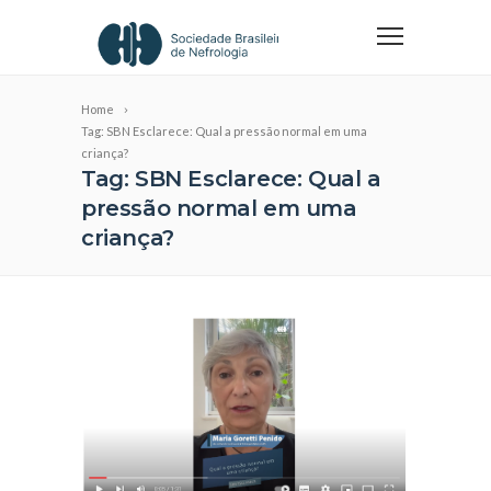
Home
Tag: SBN Esclarece: Qual a pressão normal em uma
criança?
Tag: SBN Esclarece: Qual a
pressão normal em uma
criança?