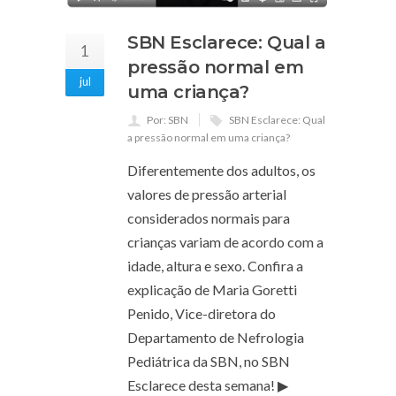
SBN Esclarece: Qual a
1
pressão normal em
jul
uma criança?
Por: SBN
SBN Esclarece: Qual
a pressão normal em uma criança?
Diferentemente dos adultos, os
valores de pressão arterial
considerados normais para
crianças variam de acordo com a
idade, altura e sexo. Confira a
explicação de Maria Goretti
Penido, Vice-diretora do
Departamento de Nefrologia
Pediátrica da SBN, no SBN
Esclarece desta semana! ▶