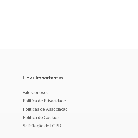
Links Importantes
Fale Conosco
Política de Privacidade
Políticas de Associação
Política de Cookies
Solicitação de LGPD