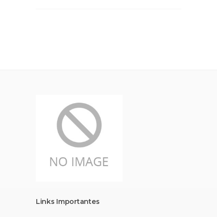
Links Importantes