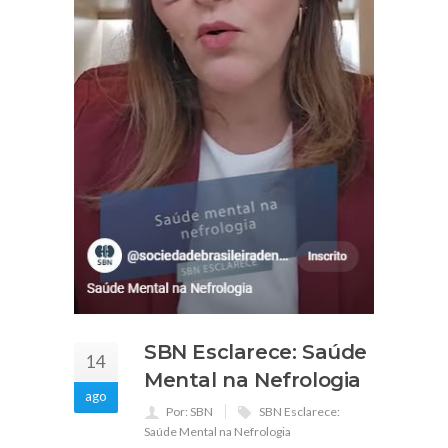
SBN Esclarece: Saúde
14
Mental na Nefrologia
ago
Por: SBN
SBN Esclarece:
Saúde Mental na Nefrologia