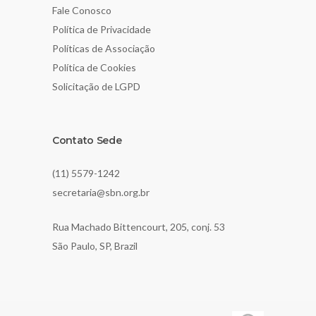
Fale Conosco
Política de Privacidade
Políticas de Associação
Política de Cookies
Solicitação de LGPD
Contato Sede
(11) 5579-1242
secretaria@sbn.org.br
Rua Machado Bittencourt, 205, conj. 53
São Paulo, SP, Brazil