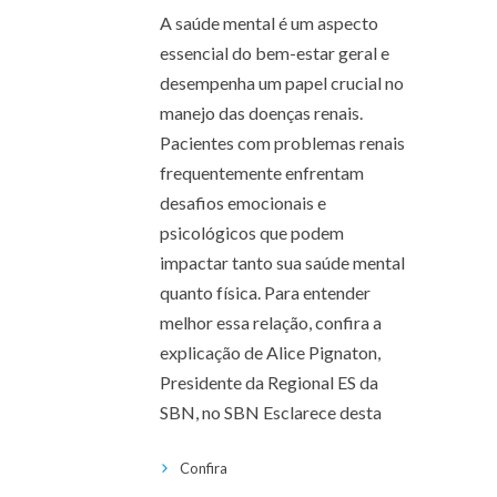
A saúde mental é um aspecto
essencial do bem-estar geral e
desempenha um papel crucial no
manejo das doenças renais.
Pacientes com problemas renais
frequentemente enfrentam
desafios emocionais e
psicológicos que podem
impactar tanto sua saúde mental
quanto física. Para entender
melhor essa relação, confira a
explicação de Alice Pignaton,
Presidente da Regional ES da
SBN, no SBN Esclarece desta
Confira