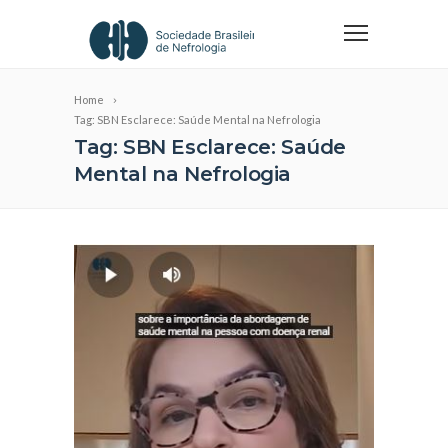
Home
Tag: SBN Esclarece: Saúde Mental na Nefrologia
Tag: SBN Esclarece: Saúde
Mental na Nefrologia