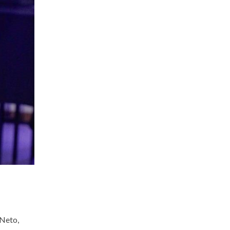
 Neto,