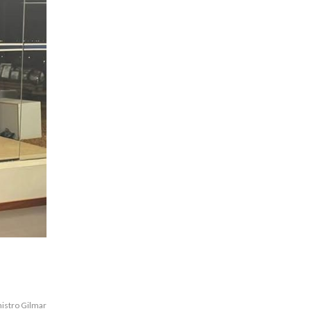
istro Gilmar