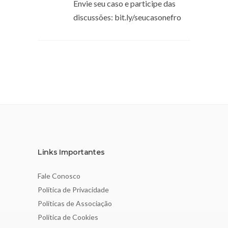
Envie seu caso e participe das
discussões: bit.ly/seucasonefro
Links Importantes
Fale Conosco
Política de Privacidade
Políticas de Associação
Política de Cookies