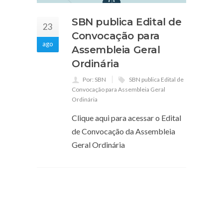
SBN publica Edital de
23
Convocação para
ago
Assembleia Geral
Ordinária
Por: SBN
SBN publica Edital de
Convocação para Assembleia Geral
Ordinária
Clique aqui para acessar o Edital
de Convocação da Assembleia
Geral Ordinária