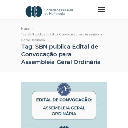
Home
Tag: SBN publica Edital de Convocação para Assembleia
Geral Ordinária
Tag: SBN publica Edital de
Convocação para
Assembleia Geral Ordinária