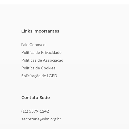
Links Importantes
Fale Conosco
Política de Privacidade
Políticas de Associação
Política de Cookies
Solicitação de LGPD
Contato Sede
(11) 5579-1242
secretaria@sbn.org.br