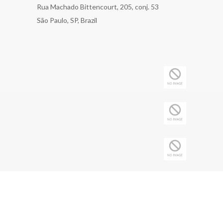
Rua Machado Bittencourt, 205, conj. 53
São Paulo, SP, Brazil