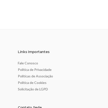
Links Importantes
Fale Conosco
Política de Privacidade
Políticas de Associação
Política de Cookies
Solicitação de LGPD
Contato Sede