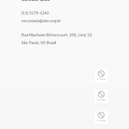
(11) 5579-1242
secretaria@sbn.org.br
Rua Machado Bittencourt, 205, conj. 53
São Paulo, SP, Brazil