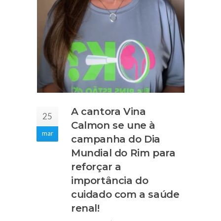
A cantora Vina
25
Calmon se une à
mar
campanha do Dia
Mundial do Rim para
reforçar a
importância do
cuidado com a saúde
renal!