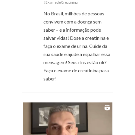
#ExamedeCreatinina
No Brasil, milhões de pessoas
convivem com a doença sem
saber – e a informação pode
salvar vidas! Dose a creatinina e
faça o exame de urina. Cuide da
sua saúde e ajude a espalhar essa
mensagem! Seus rins estão ok?
Faça o exame de creatinina para
saber!