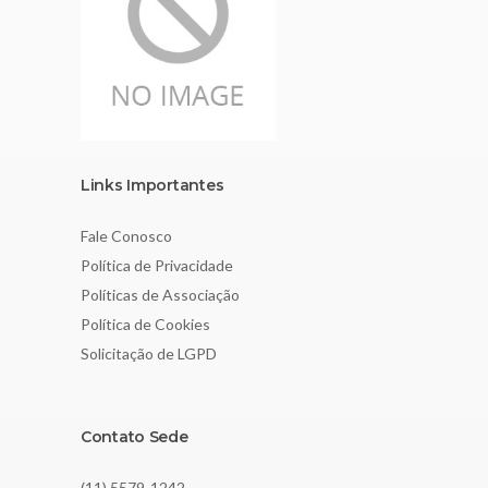
Links Importantes
Fale Conosco
Política de Privacidade
Políticas de Associação
Política de Cookies
Solicitação de LGPD
Contato Sede
(11) 5579-1242