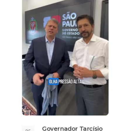
Governador Tarcísio