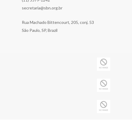
secretaria@sbn.org.br
Rua Machado Bittencourt, 205, conj. 53
São Paulo, SP, Brazil