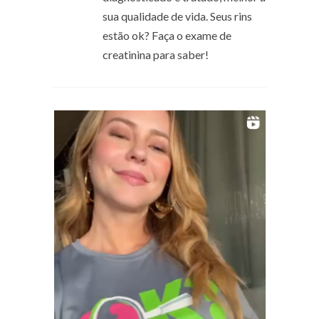
sua qualidade de vida. Seus rins
estão ok? Faça o exame de
creatinina para saber!