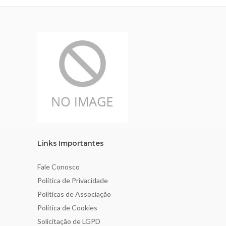
Links Importantes
Fale Conosco
Política de Privacidade
Políticas de Associação
Política de Cookies
Solicitação de LGPD