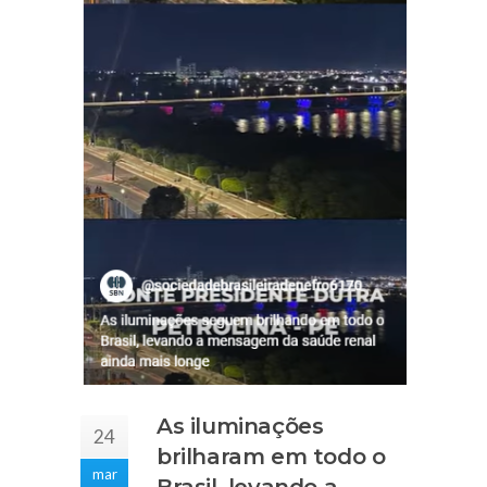
As iluminações
24
brilharam em todo o
mar
Brasil, levando a