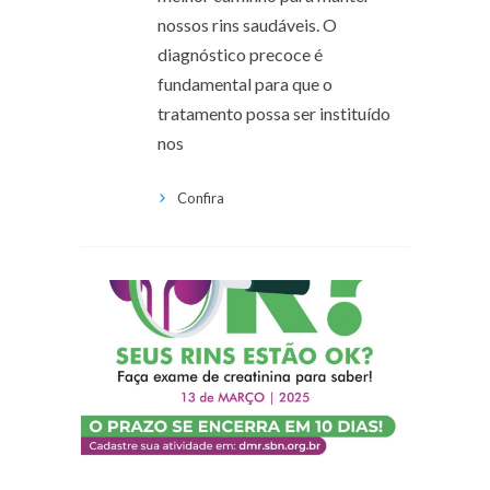
nossos rins saudáveis. O
diagnóstico precoce é
fundamental para que o
tratamento possa ser instituído
nos
Confira