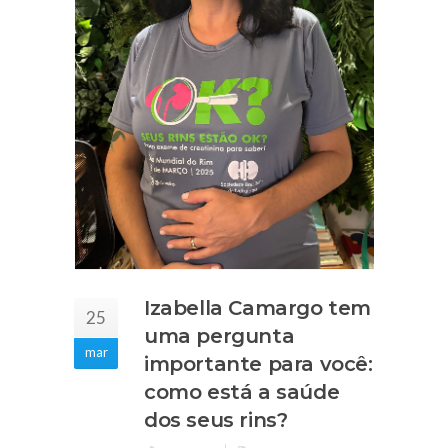
Izabella Camargo tem
25
uma pergunta
mar
importante para você:
como está a saúde
dos seus rins?