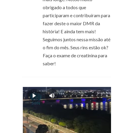
obrigado a todos que
participaram e contribuíram para
fazer deste o maior DMR da
história! E ainda tem mais!
Seguimos juntos nessa missão até
o fim do mês. Seus rins estão ok?
Faça o exame de creatinina para
saber!