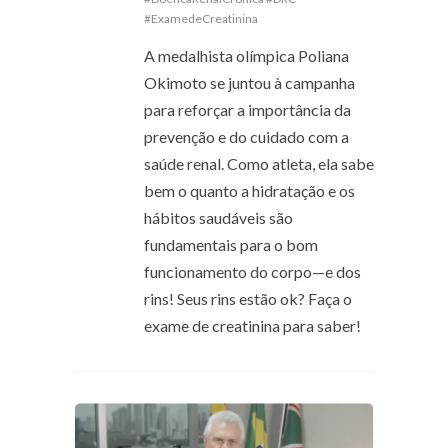
#ExamedeCreatinina
A medalhista olímpica Poliana
Okimoto se juntou à campanha
para reforçar a importância da
prevenção e do cuidado com a
saúde renal. Como atleta, ela sabe
bem o quanto a hidratação e os
hábitos saudáveis são
fundamentais para o bom
funcionamento do corpo—e dos
rins! Seus rins estão ok? Faça o
exame de creatinina para saber!