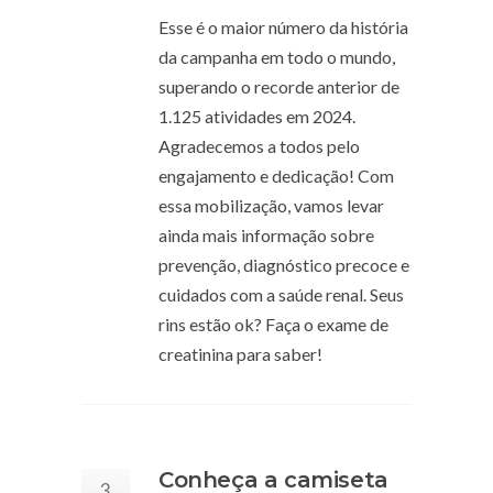
Esse é o maior número da história
da campanha em todo o mundo,
superando o recorde anterior de
1.125 atividades em 2024.
Agradecemos a todos pelo
engajamento e dedicação! Com
essa mobilização, vamos levar
ainda mais informação sobre
prevenção, diagnóstico precoce e
cuidados com a saúde renal. Seus
rins estão ok? Faça o exame de
creatinina para saber!
Conheça a camiseta
3