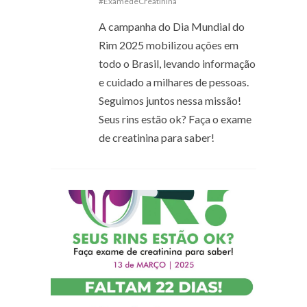
#ExamedeCreatinina
A campanha do Dia Mundial do
Rim 2025 mobilizou ações em
todo o Brasil, levando informação
e cuidado a milhares de pessoas.
Seguimos juntos nessa missão!
Seus rins estão ok? Faça o exame
de creatinina para saber!