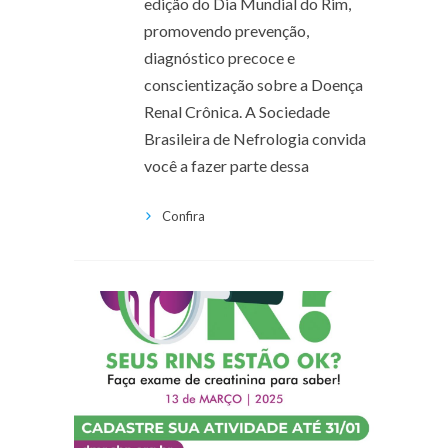
edição do Dia Mundial do Rim,
promovendo prevenção,
diagnóstico precoce e
conscientização sobre a Doença
Renal Crônica. A Sociedade
Brasileira de Nefrologia convida
você a fazer parte dessa
Confira