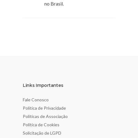
no Brasil.
Links Importantes
Fale Conosco
Política de Privacidade
Políticas de Associação
Política de Cookies
Solicitação de LGPD